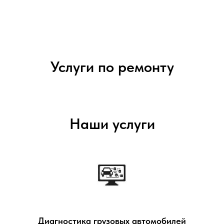
Услуги по ремонту
Наши услуги
Диагностика грузовых автомобилей