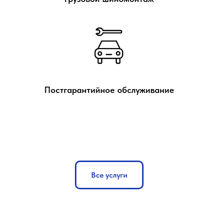
Постгарантийное обслуживание
Все услуги