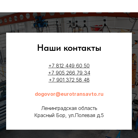
Наши контакты
+7 812 449 60 50
+7 905 266 79 34
+7 901 372 58 48
dogovor@eurotransavto.ru
Ленинградская область
Красный Бор, ул.Полевая д.5