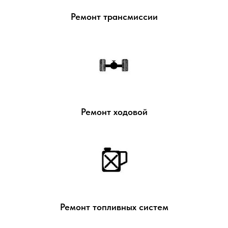
Ремонт трансмиссии
Ремонт ходовой
Ремонт топливных систем