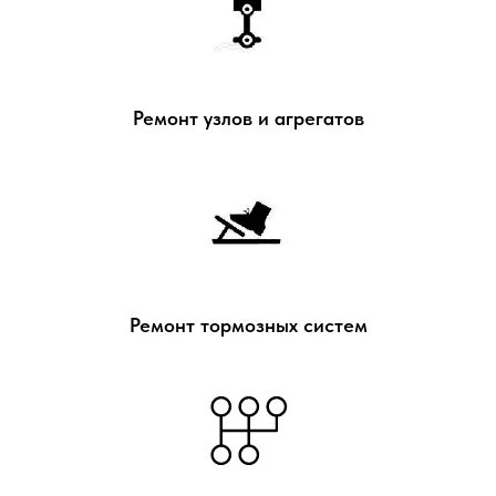
Ремонт узлов и агрегатов
Ремонт тормозных систем