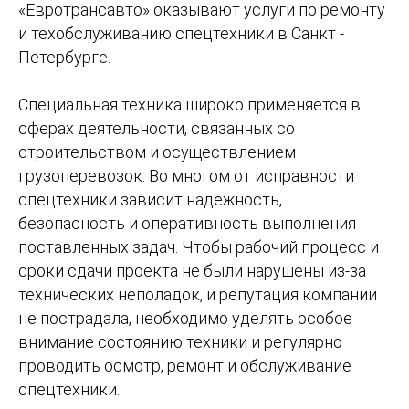
«Евротрансавто» оказывают услуги по ремонту
и техобслуживанию спецтехники в Санкт -
Петербурге.
Специальная техника широко применяется в
сферах деятельности, связанных со
строительством и осуществлением
грузоперевозок. Во многом от исправности
спецтехники зависит надёжность,
безопасность и оперативность выполнения
поставленных задач. Чтобы рабочий процесс и
сроки сдачи проекта не были нарушены из-за
технических неполадок, и репутация компании
не пострадала, необходимо уделять особое
внимание состоянию техники и регулярно
проводить осмотр, ремонт и обслуживание
спецтехники.