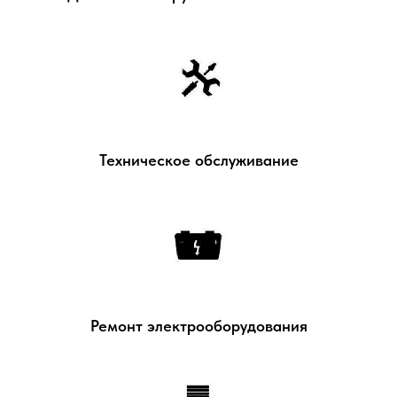
Техническое обслуживание
Ремонт электрооборудования