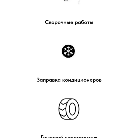
Сварочные работы
Заправка кондиционеров
Грузовой шиномонтаж