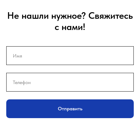
Не нашли нужное? Свяжитесь
с нами!
Отправить