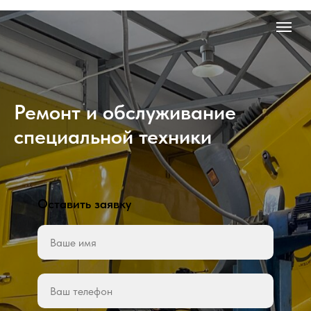
Ремонт и обслуживание
специальной техники
Оставить заявку